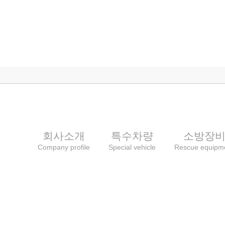
회사소개
특수차량
소방장
Company profile
Special vehicle
Rescue equipm