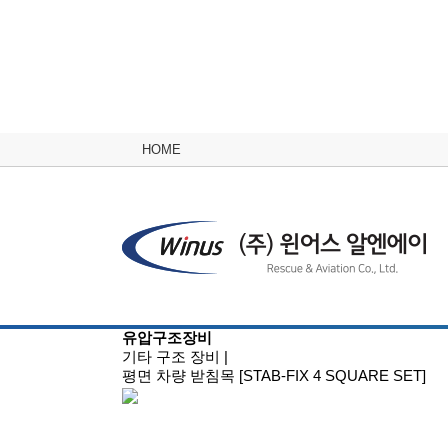
HOME
유압구조장비
기타 구조 장비
|
평면 차량 받침목 [STAB-FIX 4 SQUARE SET]