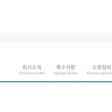
회사소개
특수차량
소방장비
Company profile
Special vehicle
Rescue equipm