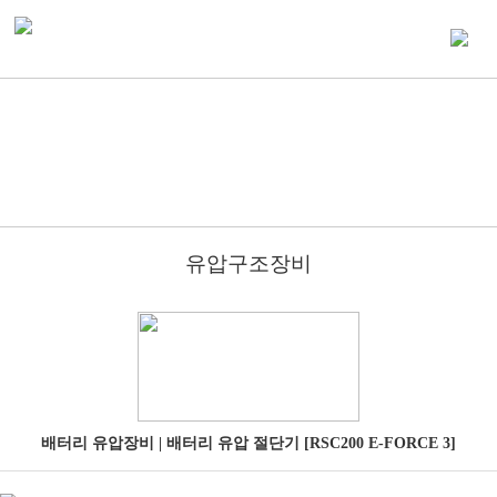
유압구조장비
배터리 유압장비 | 배터리 유압 절단기 [RSC200 E-FORCE 3]