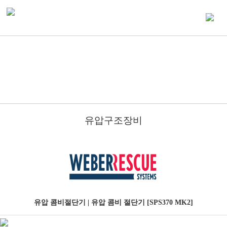
유압구조장비
유압 콤비절단기 | 유압 콤비 절단기 [SPS370 MK2]