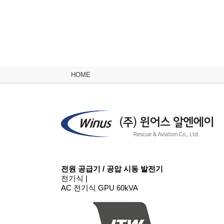
HOME
전원 공급기 / 공압 시동 발전기
전기식
|
AC 전기식 GPU 60kVA