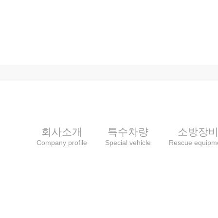
회사소개
특수차량
소방장
Company profile
Special vehicle
Rescue equipm