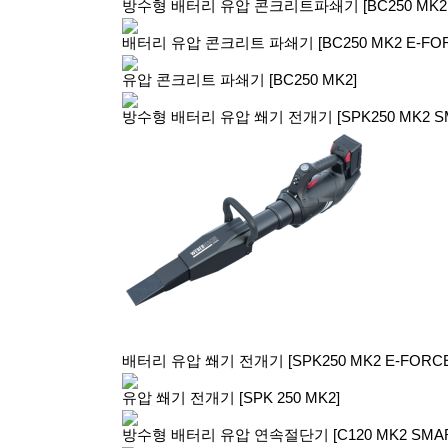
방수형 배터리 유압 콘크리트파쇄기 [BC250 MK2 
배터리 유압 콘크리트 파쇄기 [BC250 MK2 E-FOR
유압 콘크리트 파쇄기 [BC250 MK2]
방수형 배터리 유압 쐐기 전개기 [SPK250 MK2 SM
배터리 유압 쐐기 전개기 [SPK250 MK2 E-FORCE
유압 쐐기 전개기 [SPK 250 MK2]
방수형 배터리 유압 연속절단기 [C120 MK2 SMAR