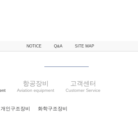
NOTICE
Q&A
SITE MAP
비
항공장비
고객센터
ent
Aviation equipment
Customer Service
개인구조장비
화학구조장비