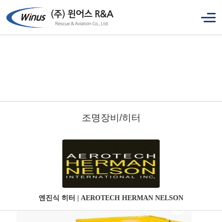
조명장비/히터
엔진식 히터 | AEROTECH HERMAN NELSON