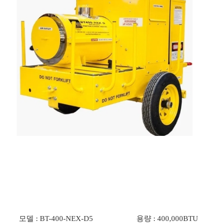
모델 : BT-400-NEX-D5
용량 : 400,000BTU